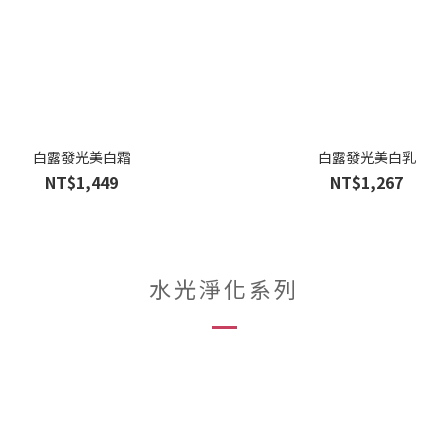
白露發光美白霜
白露發光美白乳
NT$1,449
NT$1,267
水光淨化系列