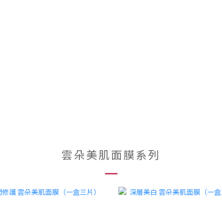
雲朵美肌面膜系列