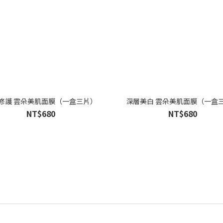
修護 雲朵美肌面膜（一盒三片）
深層美白 雲朵美肌面膜（一盒
NT$680
NT$680