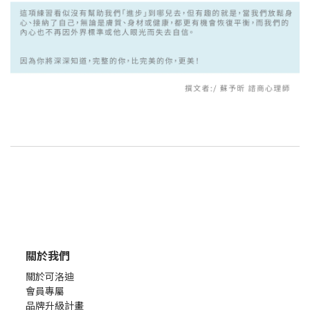
關於我們
關於可洛迪
會員專屬
品牌升級計畫