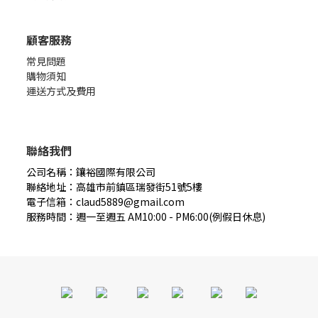
顧客服務
常見問題
購物須知
運送方式及費用
聯絡我們
公司名稱：鑲裕國際有限公司
聯絡地址：高雄市前鎮區瑞發街51號5樓
電子信箱：claud5889@gmail.com
服務時間：週一至週五 AM10:00 - PM6:00(例假日休息)