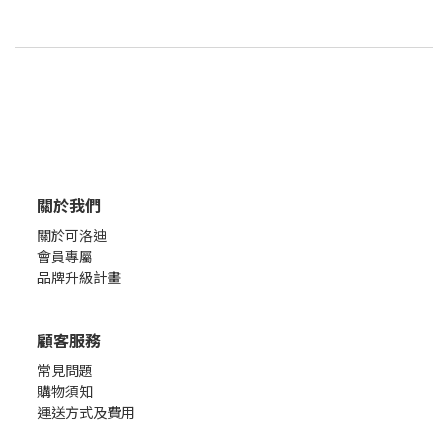
關於我們
關於可洛迪
會員專屬
品牌升級計畫
顧客服務
常見問題
購物須知
運送方式及費用